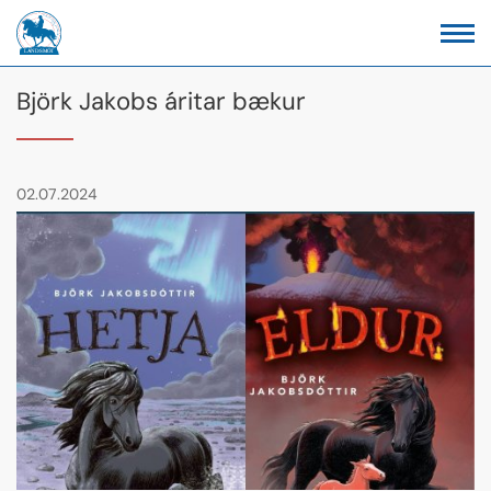
Björk Jakobs áritar bækur
02.07.2024