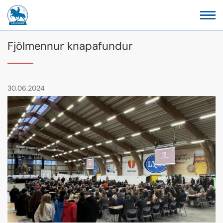
Fjölmennur knapafundur
30.06.2024