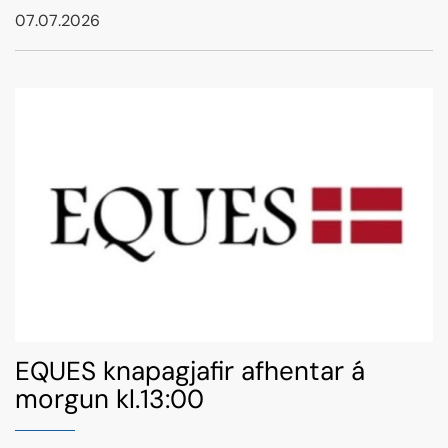
07.07.2026
EQUES knapagjafir afhentar á
morgun kl.13:00