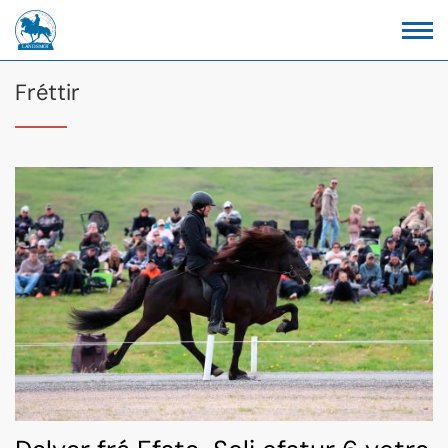
Fréttir