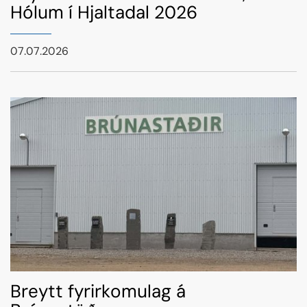
Hólum í Hjaltadal 2026
07.07.2026
Breytt fyrirkomulag á