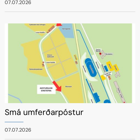
07.07.2026
Smá umferðarpóstur
07.07.2026