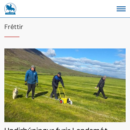
Fréttir