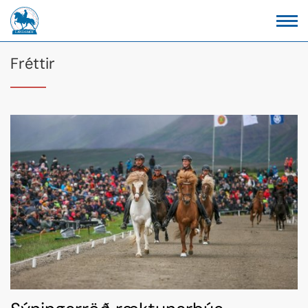
Fréttir